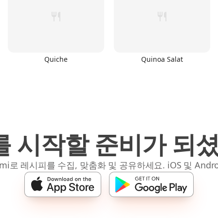
Quiche
Quinoa Salat
 시작할 준비가 되
mi로 레시피를 수집, 맞춤화 및 공유하세요. iOS 및 Andro