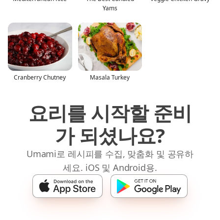
Yams
Cranberry Chutney
Masala Turkey
요리를 시작할 준비
가 되셨나요?
Umami로 레시피를 수집, 맞춤화 및 공유하
세요. iOS 및 Android용.