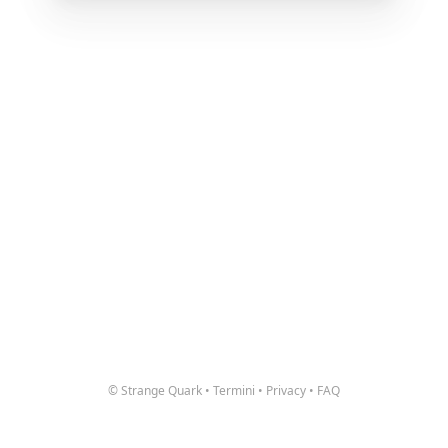
© Strange Quark
•
Termini
•
Privacy
•
FAQ