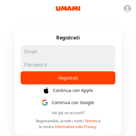
Registrati
Registrati
Continua con Apple
Continua con Google
Hai già un account?
Registrandoti, accetti i nostri
Termini
e
la nostra
Informativa sulla Privacy
.