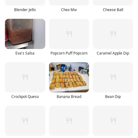
Blender Jello
Chex Mix
Cheese Ball
Eva's Salsa
Popcorn Puff Popcorn
Caramel Apple Dip
Crockpot Queso
Banana Bread
Bean Dip