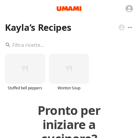
Kayla’s Recipes
Stuffed bell peppers
Wonton Soup
Pronto per
iniziare a