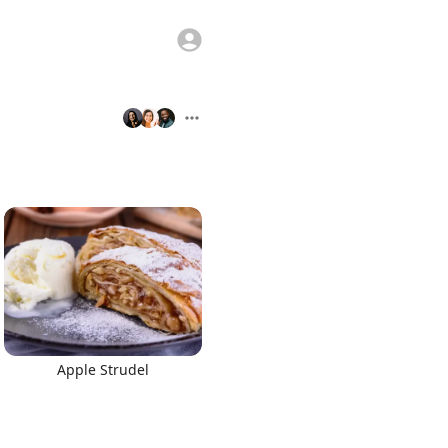
Apple Strudel