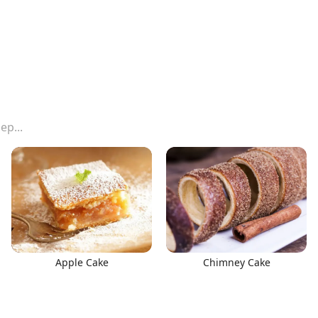
Apple Cake
Chimney Cake