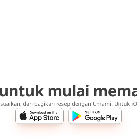
 untuk mulai mem
suaikan, dan bagikan resep dengan Umami. Untuk iO