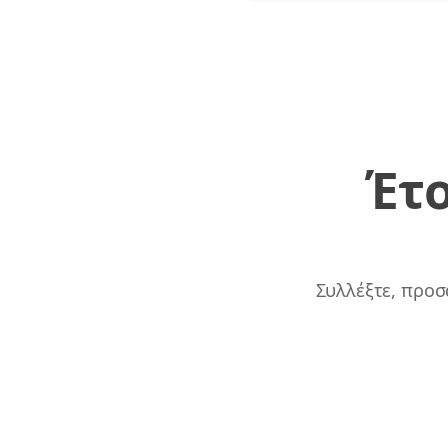
Έτο
Συλλέξτε, προσ