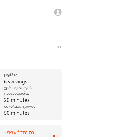
μερίδες
6 servings
χρόνος ενεργούς
προετοιμασίας
20 minutes
συνολικός χρόνος
50 minutes
Ξεκινήστε το