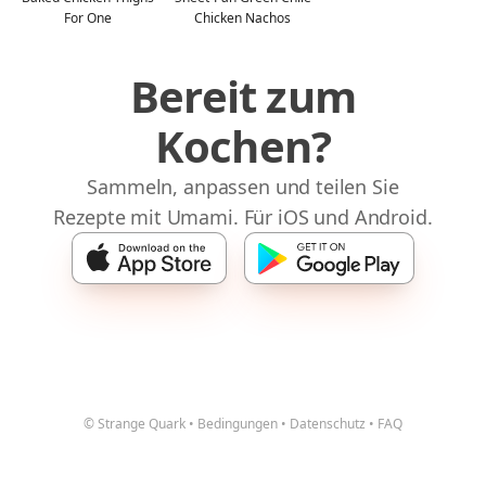
For One
Chicken Nachos
Bereit zum
Kochen?
Sammeln, anpassen und teilen Sie
Rezepte mit Umami. Für iOS und Android.
© Strange Quark
•
Bedingungen
•
Datenschutz
•
FAQ