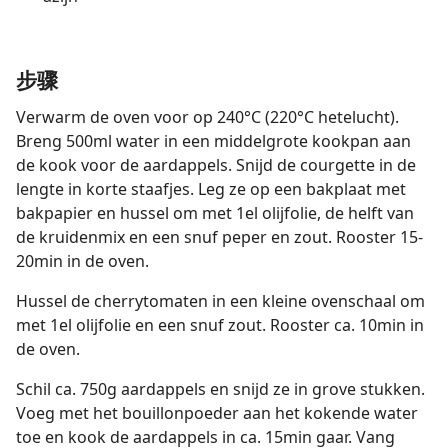
步骤
Verwarm de oven voor op 240°C (220°C hetelucht).
Breng 500ml water in een middelgrote kookpan aan
de kook voor de aardappels. Snijd de courgette in de
lengte in korte staafjes. Leg ze op een bakplaat met
bakpapier en hussel om met 1el olijfolie, de helft van
de kruidenmix en een snuf peper en zout. Rooster 15-
20min in de oven.
Hussel de cherrytomaten in een kleine ovenschaal om
met 1el olijfolie en een snuf zout. Rooster ca. 10min in
de oven.
Schil ca. 750g aardappels en snijd ze in grove stukken.
Voeg met het bouillonpoeder aan het kokende water
toe en kook de aardappels in ca. 15min gaar. Vang