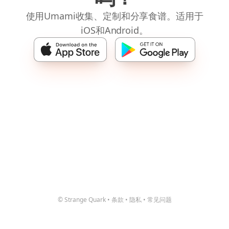
使用Umami收集、定制和分享食谱。适用于
iOS和Android。
© Strange Quark
•
条款
•
隐私
•
常见问题