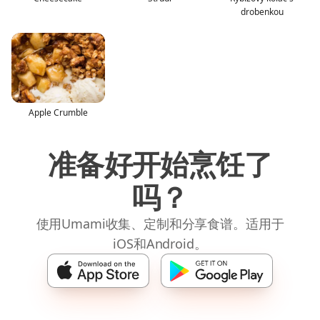
drobenkou
Apple Crumble
准备好开始烹饪了
吗？
使用Umami收集、定制和分享食谱。适用于
iOS和Android。