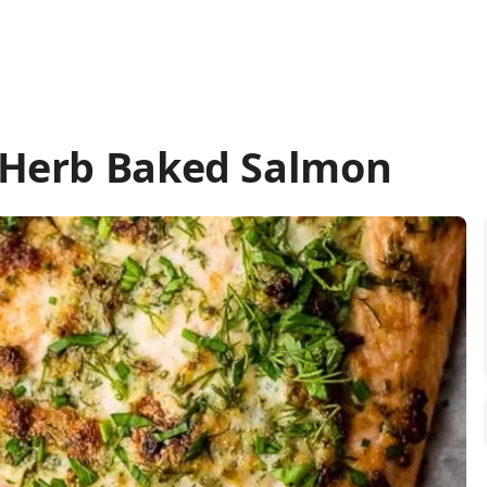
Herb Baked Salmon