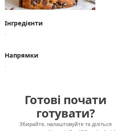
Інгредієнти
-
Напрямки
-
Готові почати
готувати?
Збирайте, налаштовуйте та діліться