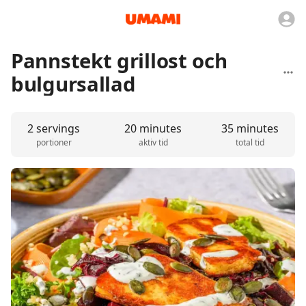
Pannstekt grillost och
bulgursallad
2 servings
20 minutes
35 minutes
portioner
aktiv tid
total tid