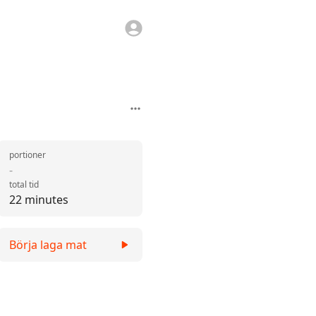
portioner
-
total tid
22 minutes
Börja laga mat