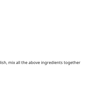
ish, mix all the above ingredients together