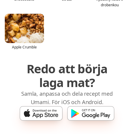
drobenkou
Apple Crumble
Redo att börja
laga mat?
Samla, anpassa och dela recept med
Umami. För iOS och Android.