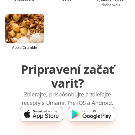
drobenkou
Apple Crumble
Pripravení začať
variť?
Zbierajte, prispôsobujte a zdieľajte
recepty s Umami. Pre iOS a Android.