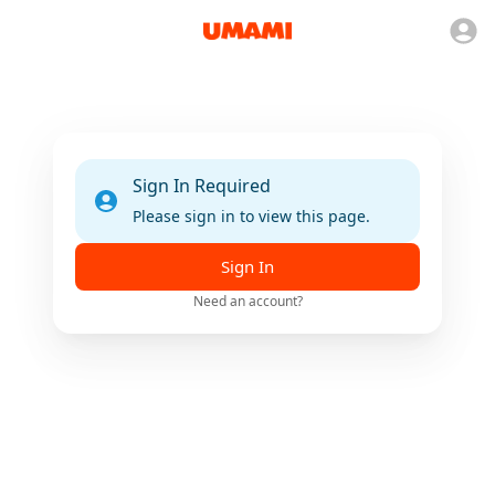
Sign In Required
Please sign in to view this page.
Sign In
Need an account?