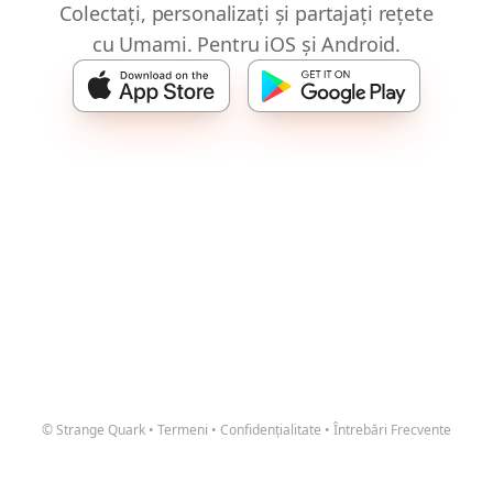
Colectați, personalizați și partajați rețete
cu Umami. Pentru iOS și Android.
© Strange Quark
•
Termeni
•
Confidențialitate
•
Întrebări Frecvente