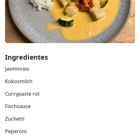
Ingredientes
Jasminreis
Kokosmilch
Currypaste rot
Fischsauce
Zuchetti
Peperoni