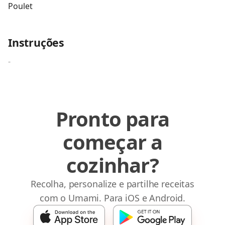
Poulet
Instruções
-
Pronto para
começar a
cozinhar?
Recolha, personalize e partilhe receitas
com o Umami. Para iOS e Android.