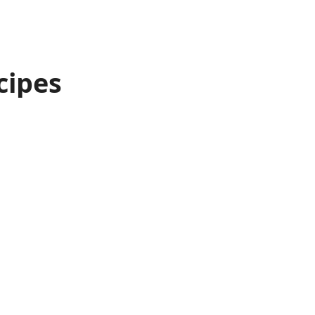
cipes