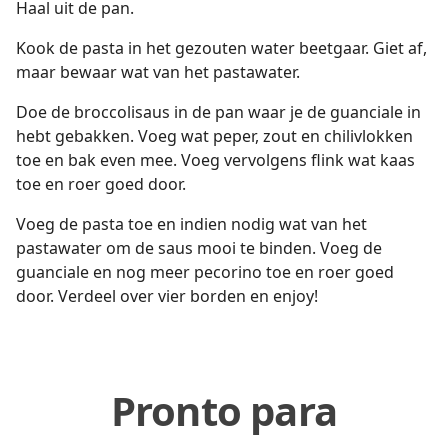
Haal uit de pan.
Kook de pasta in het gezouten water beetgaar. Giet af,
maar bewaar wat van het pastawater.
Doe de broccolisaus in de pan waar je de guanciale in
hebt gebakken. Voeg wat peper, zout en chilivlokken
toe en bak even mee. Voeg vervolgens flink wat kaas
toe en roer goed door.
Voeg de pasta toe en indien nodig wat van het
pastawater om de saus mooi te binden. Voeg de
guanciale en nog meer pecorino toe en roer goed
door. Verdeel over vier borden en enjoy!
Pronto para