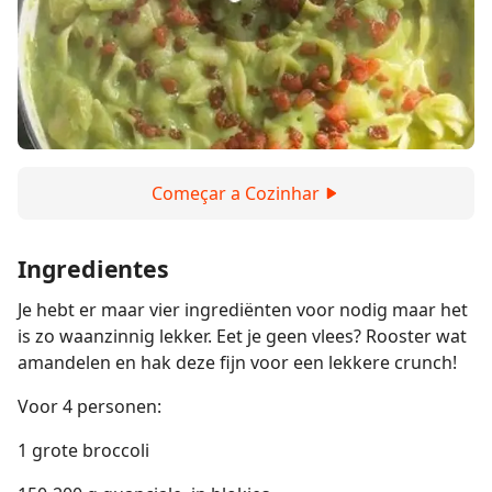
Começar a Cozinhar
Ingredientes
Je hebt er maar vier ingrediënten voor nodig maar het
is zo waanzinnig lekker. Eet je geen vlees? Rooster wat
amandelen en hak deze fijn voor een lekkere crunch!
Voor 4 personen:
1 grote broccoli