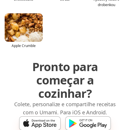
drobenkou
Apple Crumble
Pronto para
começar a
cozinhar?
Colete, personalize e compartilhe receitas
com o Umami. Para iOS e Android.