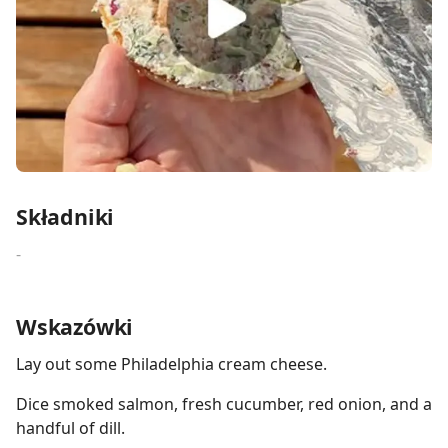
Składniki
-
Wskazówki
Lay out some Philadelphia cream cheese.
Dice smoked salmon, fresh cucumber, red onion, and a
handful of dill.