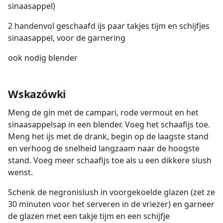
sinaasappel)
2 handenvol geschaafd ijs paar takjes tijm en schijfjes
sinaasappel, voor de garnering
ook nodig blender
Wskazówki
Meng de gin met de campari, rode vermout en het
sinaasappelsap in een blender. Voeg het schaafijs toe.
Meng het ijs met de drank, begin op de laagste stand
en verhoog de snelheid langzaam naar de hoogste
stand. Voeg meer schaafijs toe als u een dikkere slush
wenst.
Schenk de negronislush in voorgekoelde glazen (zet ze
30 minuten voor het serveren in de vriezer) en garneer
de glazen met een takje tijm en een schijfje