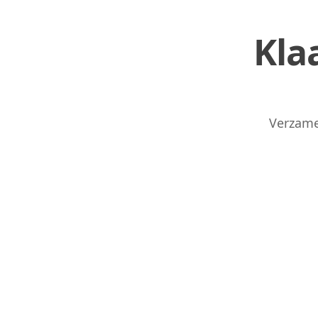
Kla
Verzame