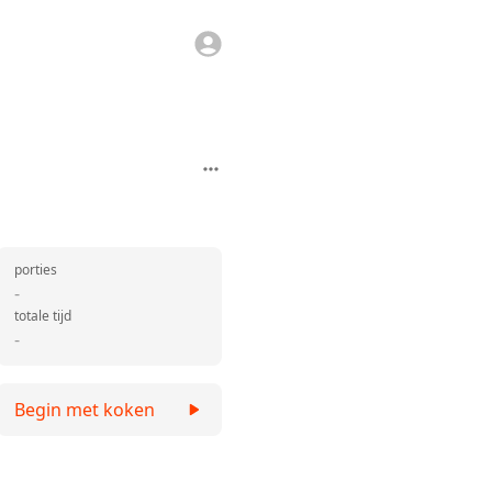
porties
-
totale tijd
-
Begin met koken