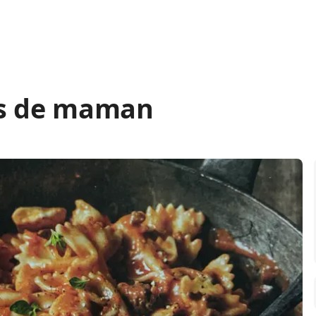
es de maman