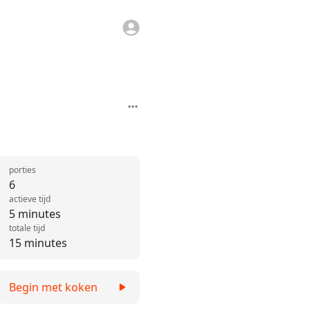
porties
6
actieve tijd
5 minutes
totale tijd
15 minutes
Begin met koken