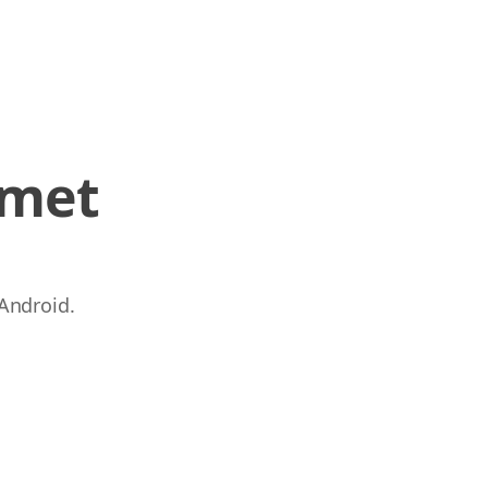
 met
Android.