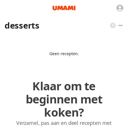
desserts
T
Geen recepten.
Klaar om te
beginnen met
koken?
Verzamel, pas aan en deel recepten met