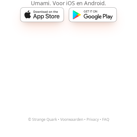
Umami. Voor iOS en Android.
© Strange Quark
•
Voorwaarden
•
Privacy
•
FAQ