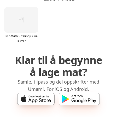
Fish With Sizzling Olive
Butter
Klar til å begynne
å lage mat?
Samle, tilpass og del oppskrifter med
Umami. For iOS og Android.