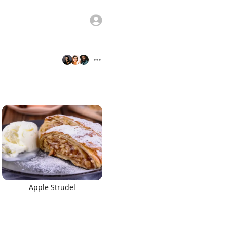
Apple Strudel