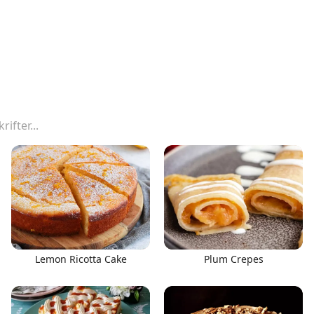
Lemon Ricotta Cake
Plum Crepes