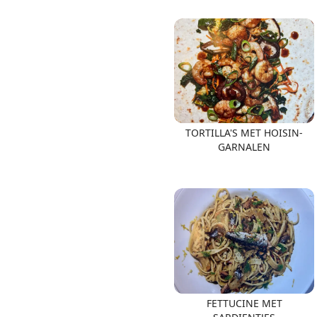
TORTILLA'S MET HOISIN-
GARNALEN
FETTUCINE MET