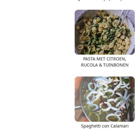
PASTA MET CITROEN,
RUCOLA & TUINBONEN
Spaghetti con Calamari