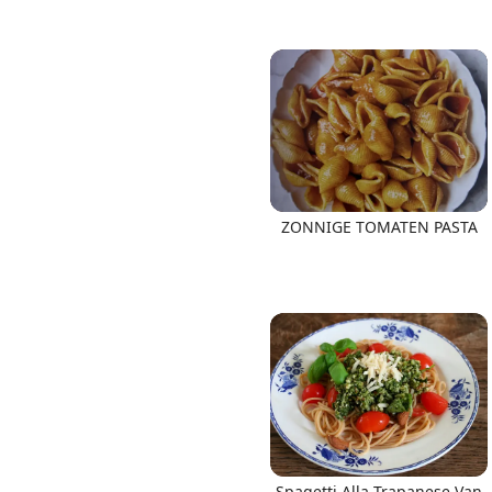
ZONNIGE TOMATEN PASTA
Spagetti Alla Trapanese Van