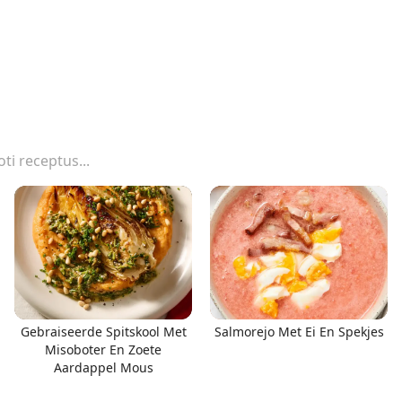
Gebraiseerde Spitskool Met
Salmorejo Met Ei En Spekjes
Misoboter En Zoete
Aardappel Mous