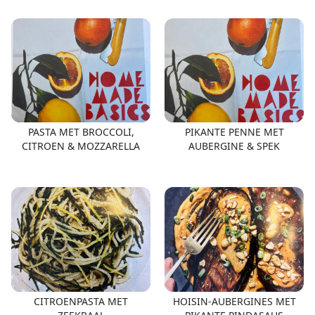
BROODK
PASTA MET BROCCOLI,
PIKANTE PENNE MET
CITROEN & MOZZARELLA
AUBERGINE & SPEK
CITROENPASTA MET
HOISIN-AUBERGINES MET