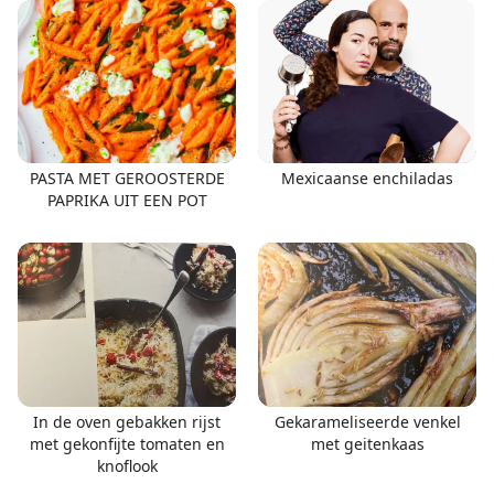
PASTA MET GEROOSTERDE
Mexicaanse enchiladas
PAPRIKA UIT EEN POT
In de oven gebakken rijst
Gekarameliseerde venkel
met gekonfijte tomaten en
met geitenkaas
knoflook