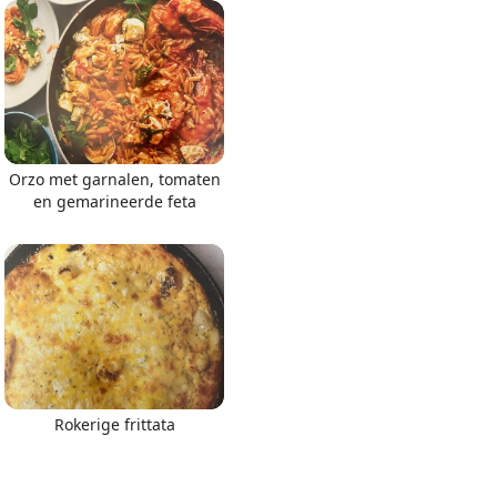
Orzo met garnalen, tomaten
en gemarineerde feta
Rokerige frittata