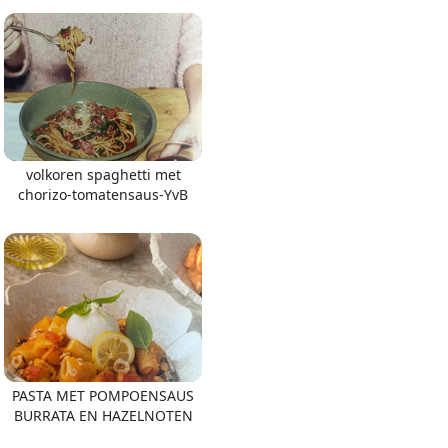
volkoren spaghetti met
chorizo-tomatensaus-YvB
PASTA MET POMPOENSAUS
BURRATA EN HAZELNOTEN