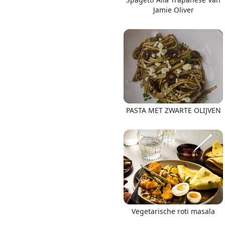
Jamie Oliver
PASTA MET ZWARTE OLIJVEN
Vegetarische roti masala