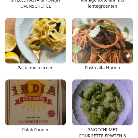
OVENSCHOTEL
lentegroenten
Pasta met citroen
Pasta alla Norma
Palak Paneer
GNOCCHI MET
COURGETTE,ERWTEN &