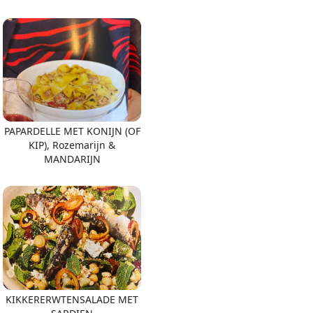
PAPARDELLE MET KONIJN (OF
KIP), Rozemarijn &
MANDARIJN
KIKKERERWTENSALADE MET