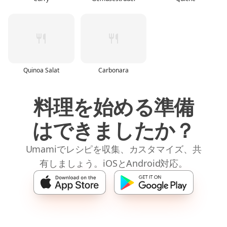
Quinoa Salat
Carbonara
料理を始める準備
はできましたか？
Umamiでレシピを収集、カスタマイズ、共
有しましょう。iOSとAndroid対応。