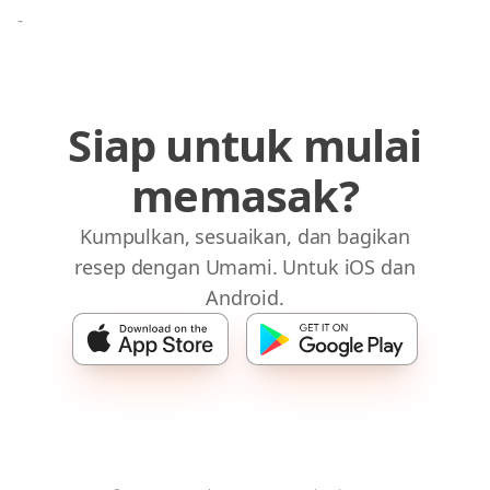
-
Siap untuk mulai
memasak?
Kumpulkan, sesuaikan, dan bagikan
resep dengan Umami. Untuk iOS dan
Android.