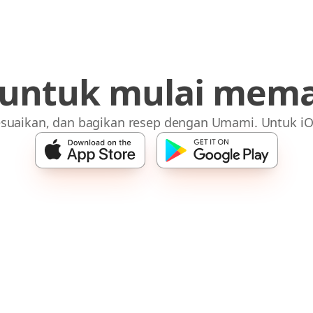
 untuk mulai mem
suaikan, dan bagikan resep dengan Umami. Untuk iO