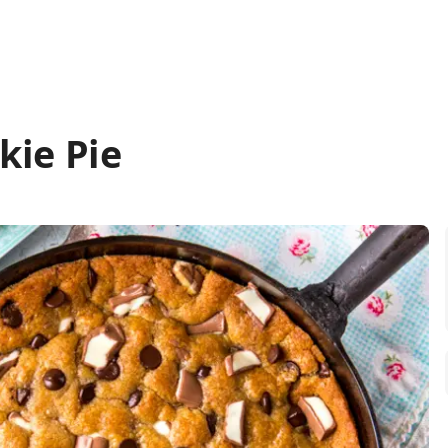
kie Pie