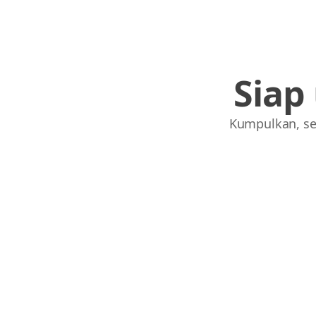
Siap
Kumpulkan, se