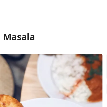
a Masala