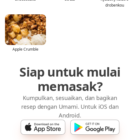
drobenkou
Apple Crumble
Siap untuk mulai
memasak?
Kumpulkan, sesuaikan, dan bagikan
resep dengan Umami. Untuk iOS dan
Android.