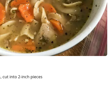
 cut into 2-inch pieces