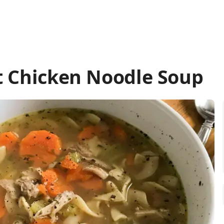
t Chicken Noodle Soup