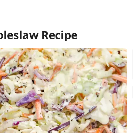
oleslaw Recipe