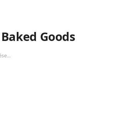
& Baked Goods