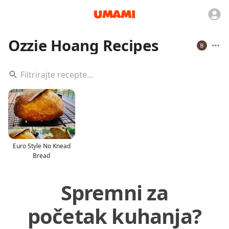
Ozzie Hoang Recipes
Euro Style No Knead
Bread
Spremni za
početak kuhanja?