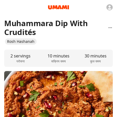
Muhammara Dip With
Crudités
Rosh Hashanah
2 servings
10 minutes
30 minutes
परोसना
सक्रिय समय
कुल समय