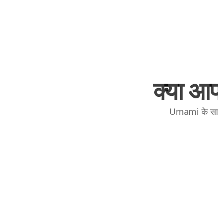
क्या आप
Umami के साथ 