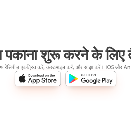
 पकाना शुरू करने के लिए तै
रेसिपीज़ एकत्रित करें, कस्टमाइज़ करें, और साझा करें। iOS और A