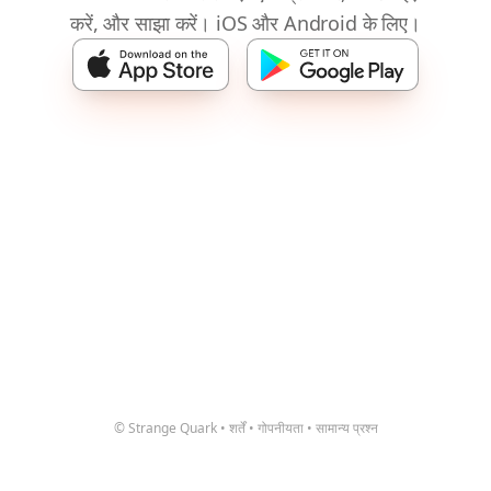
करें, और साझा करें। iOS और Android के लिए।
© Strange Quark
•
शर्तें
•
गोपनीयता
•
सामान्य प्रश्न