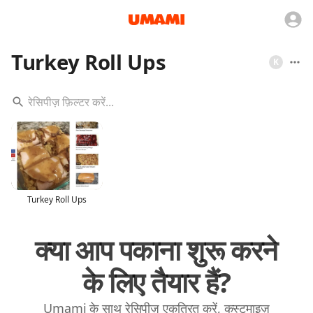
Turkey Roll Ups
K
Turkey Roll Ups
क्या आप पकाना शुरू करने
के लिए तैयार हैं?
Umami के साथ रेसिपीज़ एकत्रित करें, कस्टमाइज़