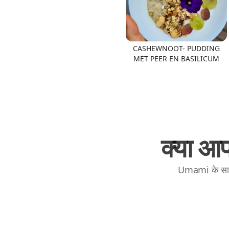
CASHEWNOOT- PUDDING
MET PEER EN BASILICUM
क्या आप
Umami के साथ 