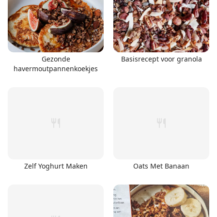
Gezonde
Basisrecept voor granola
havermoutpannenkoekjes
Zelf Yoghurt Maken
Oats Met Banaan