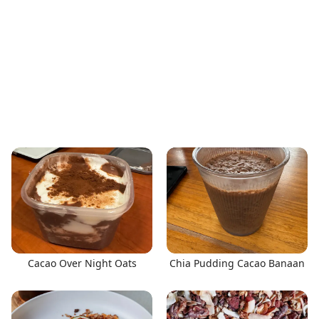
Cacao Over Night Oats
Chia Pudding Cacao Banaan