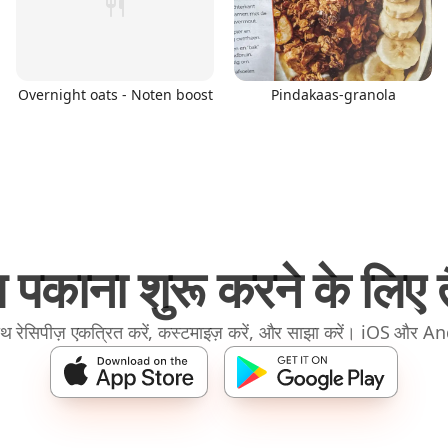
Overnight oats - Noten boost
Pindakaas-granola
 पकाना शुरू करने के लिए तै
रेसिपीज़ एकत्रित करें, कस्टमाइज़ करें, और साझा करें। iOS और A