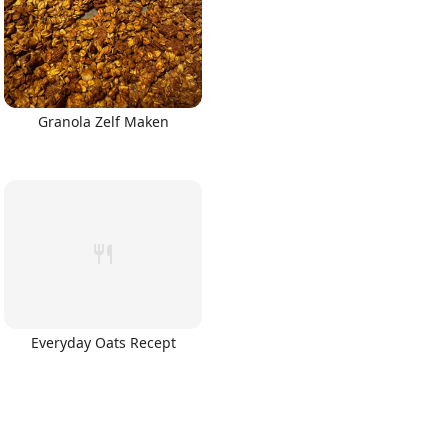
Granola Zelf Maken
Everyday Oats Recept