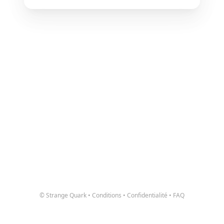
© Strange Quark
•
Conditions
•
Confidentialité
•
FAQ