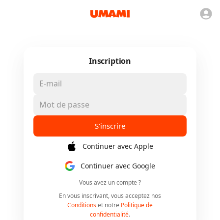
Inscription
S'inscrire
Continuer avec Apple
Continuer avec Google
Vous avez un compte ?
En vous inscrivant, vous acceptez nos
Conditions
et notre
Politique de
confidentialité
.