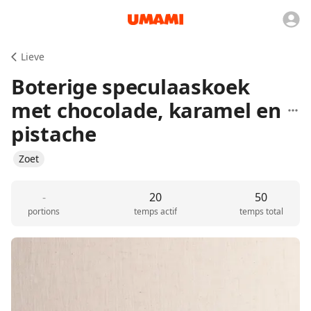
Lieve
Boterige speculaaskoek
met chocolade, karamel en
pistache
Zoet
-
20
50
portions
temps actif
temps total