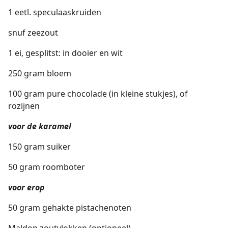
1 eetl. speculaaskruiden
snuf zeezout
1 ei, gesplitst: in dooier en wit
250 gram bloem
100 gram pure chocolade (in kleine stukjes), of
rozijnen
voor de karamel
150 gram suiker
50 gram roomboter
voor erop
50 gram gehakte pistachenoten