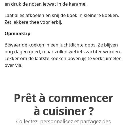
en druk de noten ietwat in de karamel.
Laat alles afkoelen en snij de koek in kleinere koeken.
Zet lekkere thee voor erbij.
Opmaaktip
Bewaar de koeken in een luchtdichte
doos. Ze blijven
nog dagen goed, maar zullen wel iets zachter worden.
Lekker om de laatste koeken boven ijs te verkruimelen
over vla.
Prêt à commencer
à cuisiner ?
Collectez, personnalisez et partagez des