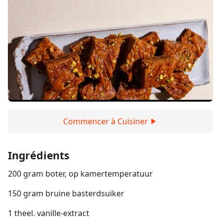
Commencer à Cuisiner
Ingrédients
200 gram boter, op kamertemperatuur
150 gram bruine basterdsuiker
1 theel. vanille-extract