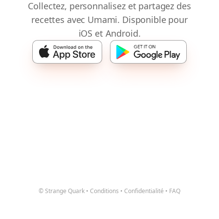
Collectez, personnalisez et partagez des
recettes avec Umami. Disponible pour
iOS et Android.
© Strange Quark
•
Conditions
•
Confidentialité
•
FAQ