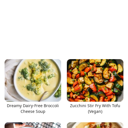
Dreamy Dairy-Free Broccoli
Zucchini Stir Fry With Tofu
Cheese Soup
(Vegan)