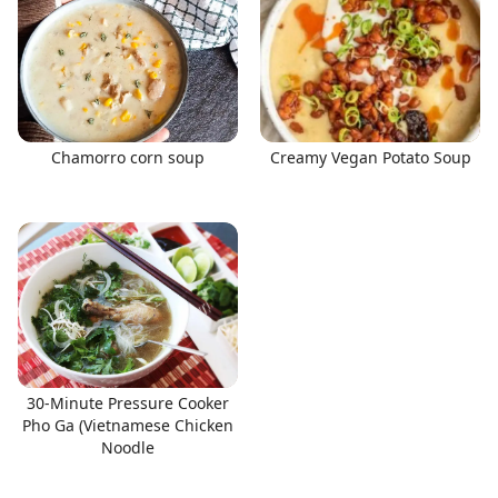
Chamorro corn soup
Creamy Vegan Potato Soup
30-Minute Pressure Cooker
Pho Ga (Vietnamese Chicken
Noodle