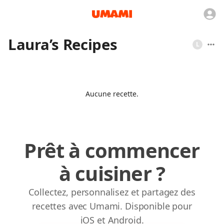
Laura’s Recipes
L
Aucune recette.
Prêt à commencer
à cuisiner ?
Collectez, personnalisez et partagez des
recettes avec Umami. Disponible pour
iOS et Android.